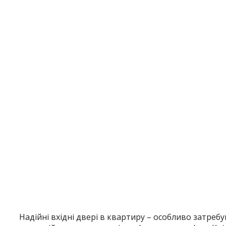
Надійні вхідні двері в квартиру – особливо затреб